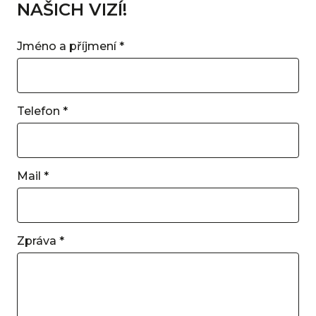
NAŠICH VIZÍ!
Jméno a příjmení
*
Telefon
*
Mail
*
Zpráva
*