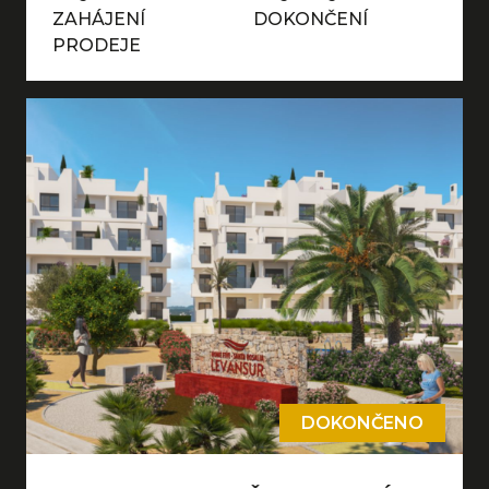
ZAHÁJENÍ
DOKONČENÍ
PRODEJE
DOKONČENO