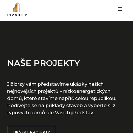
NAŠE PROJEKTY
Již brzy vám představíme ukázky našich
nejnovějších projektů – nízkoenergetických
domů, které stavíme napříč celou republikou.
Podívejte se na příklady staveb a vyberte si z
typových domů dle Vašich představ.
UKÁZAT PROJEKTY