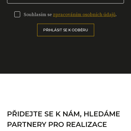
Souhlasím se
zpracováním osobních údajů
.
PŘIHLÁSIT SE K ODBĚRU
PŘIDEJTE SE K NÁM, HLEDÁME
PARTNERY PRO REALIZACE