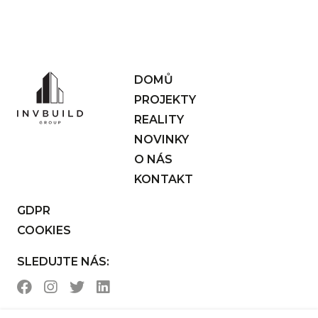
DOMŮ
PROJEKTY
REALITY
NOVINKY
O NÁS
KONTAKT
GDPR
COOKIES
SLEDUJTE NÁS: