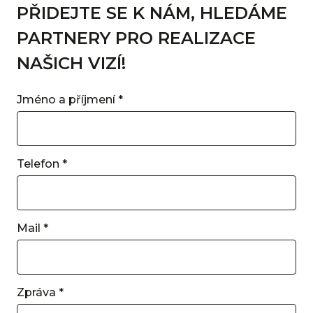
PŘIDEJTE SE K NÁM, HLEDÁME
PARTNERY PRO REALIZACE
NAŠICH VIZÍ!
Jméno a příjmení
*
Telefon
*
Mail
*
Zpráva
*