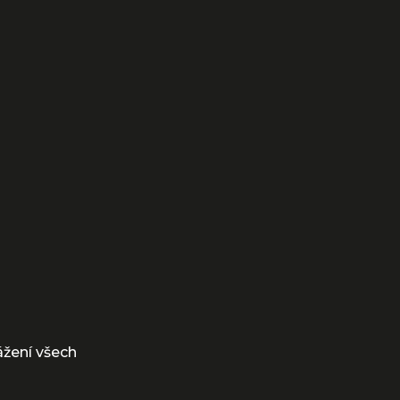
ážení všech